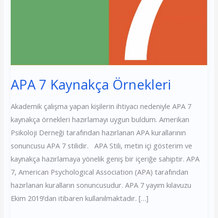
APA 7 Kaynakça Örnekleri
Akademik çalışma yapan kişilerin ihtiyacı nedeniyle APA 7
kaynakça örnekleri hazırlamayı uygun buldum. Amerikan
Psikoloji Derneği tarafından hazırlanan APA kurallarının
sonuncusu APA 7 stilidir. APA Stili, metin içi gösterim ve
kaynakça hazırlamaya yönelik geniş bir içeriğe sahiptir. APA
7, American Psychological Association (APA) tarafından
hazırlanan kuralların sonuncusudur. APA 7 yayım kılavuzu
Ekim 2019’dan itibaren kullanılmaktadır. […]