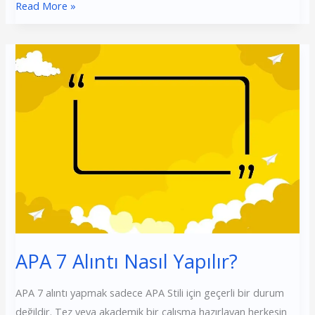
Read More »
APA
7
Alıntı
Nasıl
Yapılır?
APA 7 Alıntı Nasıl Yapılır?
APA 7 alıntı yapmak sadece APA Stili için geçerli bir durum
değildir. Tez veya akademik bir çalışma hazırlayan herkesin