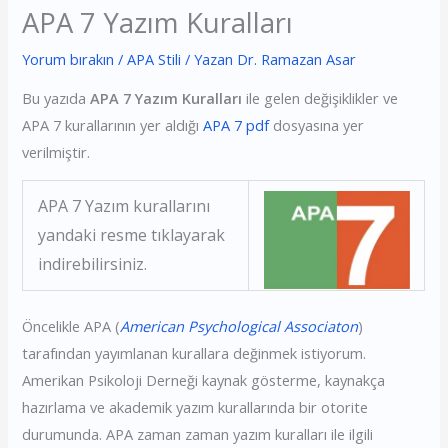
APA 7 Yazım Kuralları
Yorum bırakın
/
APA Stili
/ Yazan
Dr. Ramazan Asar
Bu yazıda
APA 7 Yazım Kuralları
ile gelen değişiklikler ve
APA 7 kurallarının yer aldığı
APA 7 pdf
dosyasına yer
verilmiştir.
APA 7 Yazım kurallarını
yandaki resme tıklayarak
indirebilirsiniz.
Öncelikle APA (
American Psychological Associaton
)
tarafından yayımlanan kurallara değinmek istiyorum.
Amerikan Psikoloji Derneği kaynak gösterme, kaynakça
hazırlama ve akademik yazım kurallarında bir otorite
durumunda. APA zaman zaman yazım kuralları ile ilgili