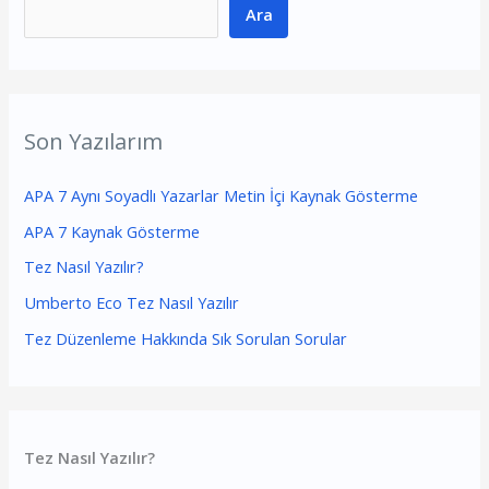
Ara
Son Yazılarım
APA 7 Aynı Soyadlı Yazarlar Metin İçi Kaynak Gösterme
APA 7 Kaynak Gösterme
Tez Nasıl Yazılır?
Umberto Eco Tez Nasıl Yazılır
Tez Düzenleme Hakkında Sık Sorulan Sorular
Tez Nasıl Yazılır?