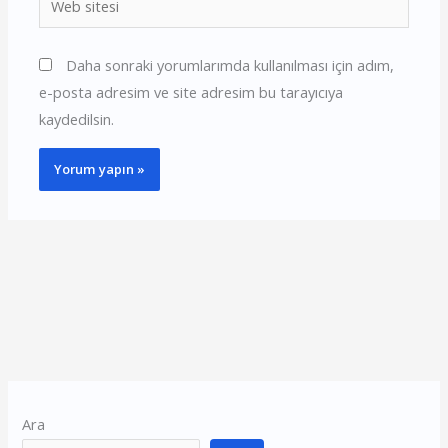
sitesi
Daha sonraki yorumlarımda kullanılması için adım,
e-posta adresim ve site adresim bu tarayıcıya
kaydedilsin.
Ara