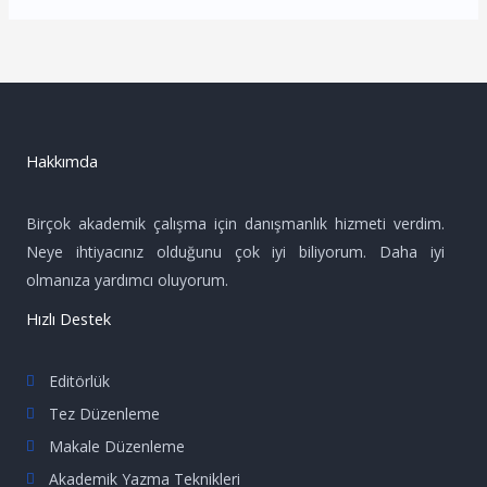
Hakkımda
Birçok akademik çalışma için danışmanlık hizmeti verdim.
Neye ihtiyacınız olduğunu çok iyi biliyorum. Daha iyi
olmanıza yardımcı oluyorum.
Hızlı Destek
Editörlük
Tez Düzenleme
Makale Düzenleme
Akademik Yazma Teknikleri